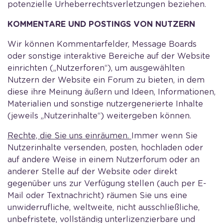
potenzielle Urheberrechtsverletzungen beziehen.
KOMMENTARE UND POSTINGS VON NUTZERN
Wir können Kommentarfelder, Message Boards
oder sonstige interaktive Bereiche auf der Website
einrichten („Nutzerforen“), um ausgewählten
Nutzern der Website ein Forum zu bieten, in dem
diese ihre Meinung äußern und Ideen, Informationen,
Materialien und sonstige nutzergenerierte Inhalte
(jeweils „Nutzerinhalte“) weitergeben können.
Rechte, die Sie uns einräumen.
Immer wenn Sie
Nutzerinhalte versenden, posten, hochladen oder
auf andere Weise in einem Nutzerforum oder an
anderer Stelle auf der Website oder direkt
gegenüber uns zur Verfügung stellen (auch per E-
Mail oder Textnachricht) räumen Sie uns eine
unwiderrufliche, weltweite, nicht ausschließliche,
unbefristete, vollständig unterlizenzierbare und