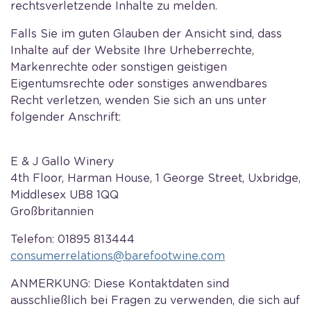
rechtsverletzende Inhalte zu melden.
Falls Sie im guten Glauben der Ansicht sind, dass
Inhalte auf der Website Ihre Urheberrechte,
Markenrechte oder sonstigen geistigen
Eigentumsrechte oder sonstiges anwendbares
Recht verletzen, wenden Sie sich an uns unter
folgender Anschrift:
E & J Gallo Winery
4th Floor, Harman House, 1 George Street, Uxbridge,
Middlesex UB8 1QQ
Großbritannien
Telefon: 01895 813444
consumerrelations@barefootwine.com
ANMERKUNG: Diese Kontaktdaten sind
ausschließlich bei Fragen zu verwenden, die sich auf