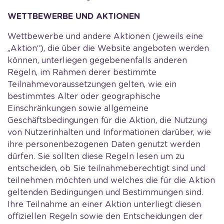
WETTBEWERBE UND AKTIONEN
Wettbewerbe und andere Aktionen (jeweils eine
„Aktion“), die über die Website angeboten werden
können, unterliegen gegebenenfalls anderen
Regeln, im Rahmen derer bestimmte
Teilnahmevoraussetzungen gelten, wie ein
bestimmtes Alter oder geographische
Einschränkungen sowie allgemeine
Geschäftsbedingungen für die Aktion, die Nutzung
von Nutzerinhalten und Informationen darüber, wie
ihre personenbezogenen Daten genutzt werden
dürfen. Sie sollten diese Regeln lesen um zu
entscheiden, ob Sie teilnahmeberechtigt sind und
teilnehmen möchten und welches die für die Aktion
geltenden Bedingungen und Bestimmungen sind.
Ihre Teilnahme an einer Aktion unterliegt diesen
offiziellen Regeln sowie den Entscheidungen der