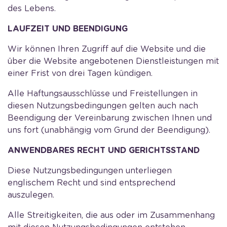
des Lebens.
LAUFZEIT UND BEENDIGUNG
Wir können Ihren Zugriff auf die Website und die
über die Website angebotenen Dienstleistungen mit
einer Frist von drei Tagen kündigen.
Alle Haftungsausschlüsse und Freistellungen in
diesen Nutzungsbedingungen gelten auch nach
Beendigung der Vereinbarung zwischen Ihnen und
uns fort (unabhängig vom Grund der Beendigung).
ANWENDBARES RECHT UND GERICHTSSTAND
Diese Nutzungsbedingungen unterliegen
englischem Recht und sind entsprechend
auszulegen.
Alle Streitigkeiten, die aus oder im Zusammenhang