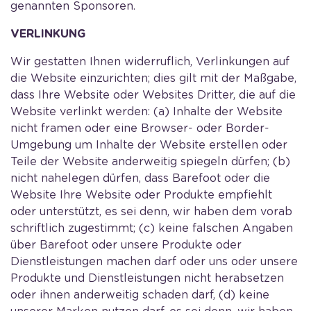
genannten Sponsoren.
VERLINKUNG
Wir gestatten Ihnen widerruflich, Verlinkungen auf
die Website einzurichten; dies gilt mit der Maßgabe,
dass Ihre Website oder Websites Dritter, die auf die
Website verlinkt werden: (a) Inhalte der Website
nicht framen oder eine Browser- oder Border-
Umgebung um Inhalte der Website erstellen oder
Teile der Website anderweitig spiegeln dürfen; (b)
nicht nahelegen dürfen, dass Barefoot oder die
Website Ihre Website oder Produkte empfiehlt
oder unterstützt, es sei denn, wir haben dem vorab
schriftlich zugestimmt; (c) keine falschen Angaben
über Barefoot oder unsere Produkte oder
Dienstleistungen machen darf oder uns oder unsere
Produkte und Dienstleistungen nicht herabsetzen
oder ihnen anderweitig schaden darf, (d) keine