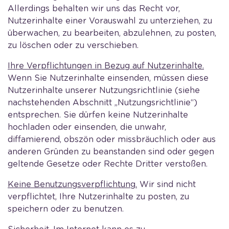
Allerdings behalten wir uns das Recht vor,
Nutzerinhalte einer Vorauswahl zu unterziehen, zu
überwachen, zu bearbeiten, abzulehnen, zu posten,
zu löschen oder zu verschieben.
Ihre Verpflichtungen in Bezug auf Nutzerinhalte.
Wenn Sie Nutzerinhalte einsenden, müssen diese
Nutzerinhalte unserer Nutzungsrichtlinie (siehe
nachstehenden Abschnitt „Nutzungsrichtlinie“)
entsprechen. Sie dürfen keine Nutzerinhalte
hochladen oder einsenden, die unwahr,
diffamierend, obszön oder missbräuchlich oder aus
anderen Gründen zu beanstanden sind oder gegen
geltende Gesetze oder Rechte Dritter verstoßen.
Keine Benutzungsverpflichtung.
Wir sind nicht
verpflichtet, Ihre Nutzerinhalte zu posten, zu
speichern oder zu benutzen.