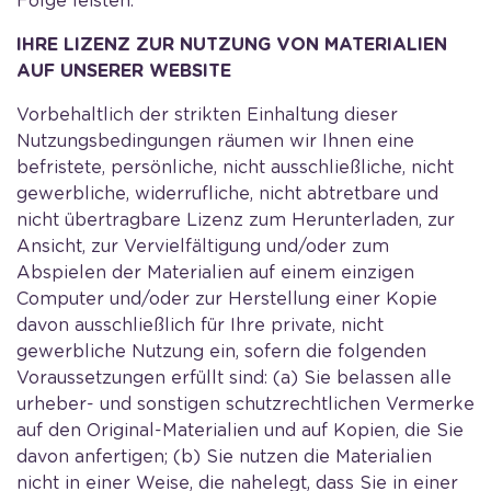
Folge leisten.
IHRE LIZENZ ZUR NUTZUNG VON MATERIALIEN
AUF UNSERER WEBSITE
Vorbehaltlich der strikten Einhaltung dieser
Nutzungsbedingungen räumen wir Ihnen eine
befristete, persönliche, nicht ausschließliche, nicht
gewerbliche, widerrufliche, nicht abtretbare und
nicht übertragbare Lizenz zum Herunterladen, zur
Ansicht, zur Vervielfältigung und/oder zum
Abspielen der Materialien auf einem einzigen
Computer und/oder zur Herstellung einer Kopie
davon ausschließlich für Ihre private, nicht
gewerbliche Nutzung ein, sofern die folgenden
Voraussetzungen erfüllt sind: (a) Sie belassen alle
urheber- und sonstigen schutzrechtlichen Vermerke
auf den Original-Materialien und auf Kopien, die Sie
davon anfertigen; (b) Sie nutzen die Materialien
nicht in einer Weise, die nahelegt, dass Sie in einer