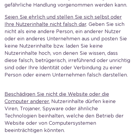
gefährliche Handlung vorgenommen werden kann.
Seien Sie ehrlich und stellen Sie sich selbst oder
Ihre Nutzerinhalte nicht falsch dar
. Geben Sie sich
nicht als eine andere Person, ein anderer Nutzer
oder ein anderes Unternehmen aus und posten Sie
keine Nutzerinhalte bzw. laden Sie keine
Nutzerinhalte hoch, von denen Sie wissen, dass
diese falsch, betrügerisch, irreführend oder unrichtig
sind oder Ihre Identität oder Verbindung zu einer
Person oder einem Unternehmen falsch darstellen.
Beschädigen Sie nicht die Website oder die
Computer anderer.
Nutzerinhalte dürfen keine
Viren, Trojaner, Spyware oder ähnliche
Technologien beinhalten, welche den Betrieb der
Website oder von Computersystemen
beeinträchtigen könnten.