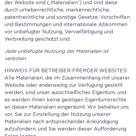
der Website sind („Materialien“) und sind diese
durch urheberrechtliche, markenrechtliche,
patentrechtliche und sonstige Gesetze, Vorschriften
und Bestimmungen und internationale Abkommen
vor unbefugter Nutzung, Vervielfältigung und
Verbreitung geschützt sind.
Jede unbefugte Nutzung der Materialien ist
verboten.
HINWEIS FÜR BETREIBER FREMDER WEBSITES:
Alle Materialien, die im Zusammenhang mit unserer
Website oder anderweitig zur Verfügung gestellt
werden, sind unser ausschließliches Eigentum, und
es werden Ihnen keine geistigen Eigentumsrechte
an diesen Materialien eingeräumt. Wir behalten uns
vor, Sie zur Einstellung der Nutzung unserer
Materialien nach entsprechender Ankündigung
aufzufordern, und Sie werden dieser Aufforderung