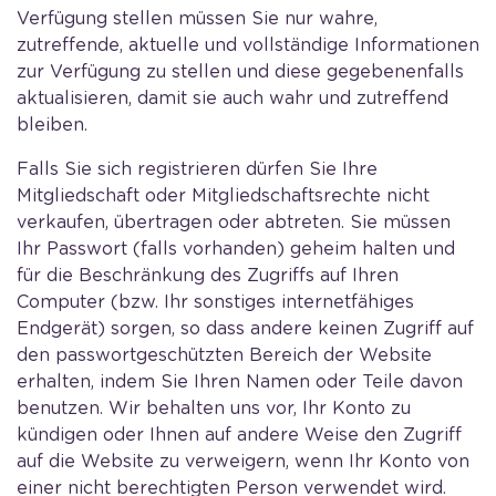
Verfügung stellen müssen Sie nur wahre,
zutreffende, aktuelle und vollständige Informationen
zur Verfügung zu stellen und diese gegebenenfalls
aktualisieren, damit sie auch wahr und zutreffend
bleiben.
Falls Sie sich registrieren dürfen Sie Ihre
Mitgliedschaft oder Mitgliedschaftsrechte nicht
verkaufen, übertragen oder abtreten. Sie müssen
Ihr Passwort (falls vorhanden) geheim halten und
für die Beschränkung des Zugriffs auf Ihren
Computer (bzw. Ihr sonstiges internetfähiges
Endgerät) sorgen, so dass andere keinen Zugriff auf
den passwortgeschützten Bereich der Website
erhalten, indem Sie Ihren Namen oder Teile davon
benutzen. Wir behalten uns vor, Ihr Konto zu
kündigen oder Ihnen auf andere Weise den Zugriff
auf die Website zu verweigern, wenn Ihr Konto von
einer nicht berechtigten Person verwendet wird.