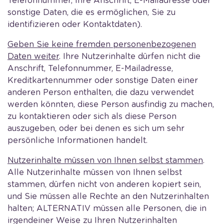
Telefonnummer, Ihre Anschrift, E-Mailadresse oder
sonstige Daten, die es ermöglichen, Sie zu
identifizieren oder Kontaktdaten).
Geben Sie keine fremden personenbezogenen
Daten weiter
. Ihre Nutzerinhalte dürfen nicht die
Anschrift, Telefonnummer, E-Mailadresse,
Kreditkartennummer oder sonstige Daten einer
anderen Person enthalten, die dazu verwendet
werden könnten, diese Person ausfindig zu machen,
zu kontaktieren oder sich als diese Person
auszugeben, oder bei denen es sich um sehr
persönliche Informationen handelt.
Nutzerinhalte müssen von Ihnen selbst stammen
.
Alle Nutzerinhalte müssen von Ihnen selbst
stammen, dürfen nicht von anderen kopiert sein,
und Sie müssen alle Rechte an den Nutzerinhalten
halten; ALTERNATIV müssen alle Personen, die in
irgendeiner Weise zu Ihren Nutzerinhalten