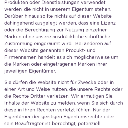
Produkten oder Dienstleistungen verwendet
werden, die nicht in unserem Eigentum stehen.
Darüber hinaus sollte nichts auf dieser Website
dahingehend ausgelegt werden, dass eine Lizenz
oder die Berechtigung zur Nutzung einzelner
Marken ohne unsere ausdrückliche schriftliche
Zustimmung eingeräumt wird. Bei anderen auf
dieser Website genannten Produkt- und
Firmennamen handelt es sich möglicherweise um
die Marken oder eingetragenen Marken ihrer
jeweiligen Eigentümer.
Sie dürfen die Website nicht für Zwecke oder in
einer Art und Weise nutzen, die unsere Rechte oder
die Rechte Dritter verletzen. Wir ermutigen Sie,
Inhalte der Website zu melden, wenn Sie sich durch
diese in Ihren Rechten verletzt fühlen. Nur der
Eigentümer der geistigen Eigentumsrechte oder
sein Beauftragter ist berechtigt, potenziell