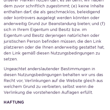
unserer Marken nutzen darf, es sei denn, wir haben
dem zuvor schriftlich zugestimmt; (e) keine Inhalte
enthalten darf, die als geschmacklos, beleidigend
oder kontrovers ausgelegt werden könnten oder
anderweitig Grund zur Beanstandung bieten; und (f)
sich in Ihrem Eigentum und Besitz bzw. im
Eigentum und Besitz derjenigen natürlichen oder
juristischen Person befinden müssen, die den Link
platzieren oder die Ihnen anderweitig gestattet hat,
den Link gemäß diesen Nutzungsbedingungen zu
setzen.
Ungeachtet anderslautender Bestimmungen in
diesen Nutzungsbedingungen behalten wir uns das
Recht vor, Verlinkungen auf die Website gleich aus
welchem Grund zu verbieten, selbst wenn die
Verlinkung die vorstehenden Auflagen erfüllt.
HAFTUNG