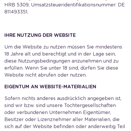
HRB 5309, Umsatzsteueridentifikationsnummer: DE
811493351.
IHRE NUTZUNG DER WEBSITE
Um die Website zu nutzen müssen Sie mindestens
18 Jahre alt und berechtigt und in der Lage sein,
diese Nutzungsbedingungen anzunehmen und zu
erfüllen. Wenn Sie unter 18 sind, dürfen Sie diese
Website nicht abrufen oder nutzen.
EIGENTUM AN WEBSITE-MATERIALIEN
Sofern nichts anderes ausdrücklich angegeben ist,
sind wir bzw. sind unsere Tochtergesellschaften
oder verbundenen Unternehmen Eigentümer,
Besitzer oder Lizenznehmer aller Materialien, die
sich auf der Website befinden oder anderweitig Teil