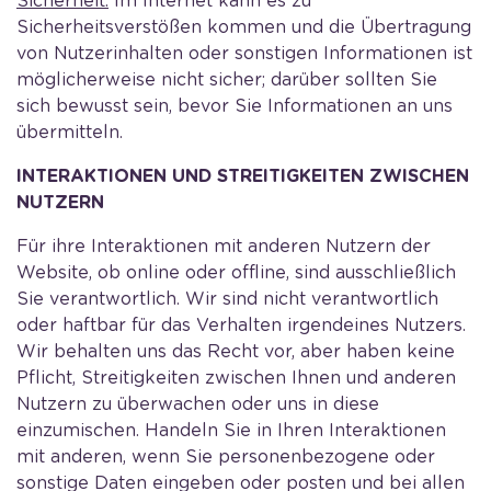
Sicherheit.
Im Internet kann es zu
Sicherheitsverstößen kommen und die Übertragung
von Nutzerinhalten oder sonstigen Informationen ist
möglicherweise nicht sicher; darüber sollten Sie
sich bewusst sein, bevor Sie Informationen an uns
übermitteln.
INTERAKTIONEN UND STREITIGKEITEN ZWISCHEN
NUTZERN
Für ihre Interaktionen mit anderen Nutzern der
Website, ob online oder offline, sind ausschließlich
Sie verantwortlich. Wir sind nicht verantwortlich
oder haftbar für das Verhalten irgendeines Nutzers.
Wir behalten uns das Recht vor, aber haben keine
Pflicht, Streitigkeiten zwischen Ihnen und anderen
Nutzern zu überwachen oder uns in diese
einzumischen. Handeln Sie in Ihren Interaktionen
mit anderen, wenn Sie personenbezogene oder
sonstige Daten eingeben oder posten und bei allen