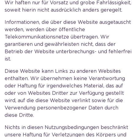
Wir haften nur für Vorsatz und grobe Fahrlässigkeit,
soweit hierin nicht ausdrücklich anders geregelt.
Informationen, die über diese Website ausgetauscht
werden, werden über öffentliche
Telekommunikationsnetze übertragen. Wir
garantieren und gewährleisten nicht, dass der
Betrieb der Website unterbrechungs- und fehlerfrei
ist.
Diese Website kann Links zu anderen Websites
enthalten. Wir übernehmen keine Verantwortung
oder Haftung für irgendwelches Material, das auf
oder von Websites Dritter zur Verfügung gestellt
wird, auf die diese Website verlinkt sowie für die
Verwendung personenbezogener Daten durch
diese Dritte.
Nichts in diesen Nutzungsbedingungen beschränkt
unsere Haftung für Verletzungen des Körpers und