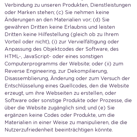
Verbindung zu unseren Produkten, Dienstleistungen
oder Marken stehen; (c) Sie nehmen keine
Änderungen an den Materialien vor; (d) Sie
gewähren Dritten keine Erlaubnis und leisten
Dritten keine Hilfestellung (gleich ob zu Ihrem
Vorteil oder nicht), (i) zur Vervielfältigung oder
Anpassung des Objektcodes der Software, des
HTML-, JavaScript- oder eines sonstigen
Computerprogramms der Website; oder (ii) zum
Reverse Engineering, zur Dekompilierung,
Disassemblierung, Änderung oder zum Versuch der
Entschlüsselung eines Quellcodes, den die Website
erzeugt, um ihre Webseiten zu erstellen, oder
Software oder sonstige Produkte oder Prozesse, die
über die Website zugänglich sind; und (e) Sie
ergänzen keine Codes oder Produkte, um die
Materialien in einer Weise zu manipulieren, die die
Nutzerzufriedenheit beeinträchtigen könnte.