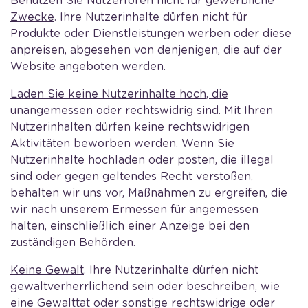
Benutzen Sie Nutzerforen nicht für gewerbliche
Zwecke
. Ihre Nutzerinhalte dürfen nicht für
Produkte oder Dienstleistungen werben oder diese
anpreisen, abgesehen von denjenigen, die auf der
Website angeboten werden.
Laden Sie keine Nutzerinhalte hoch, die
unangemessen oder rechtswidrig sind
. Mit Ihren
Nutzerinhalten dürfen keine rechtswidrigen
Aktivitäten beworben werden. Wenn Sie
Nutzerinhalte hochladen oder posten, die illegal
sind oder gegen geltendes Recht verstoßen,
behalten wir uns vor, Maßnahmen zu ergreifen, die
wir nach unserem Ermessen für angemessen
halten, einschließlich einer Anzeige bei den
zuständigen Behörden.
Keine Gewalt
. Ihre Nutzerinhalte dürfen nicht
gewaltverherrlichend sein oder beschreiben, wie
eine Gewalttat oder sonstige rechtswidrige oder