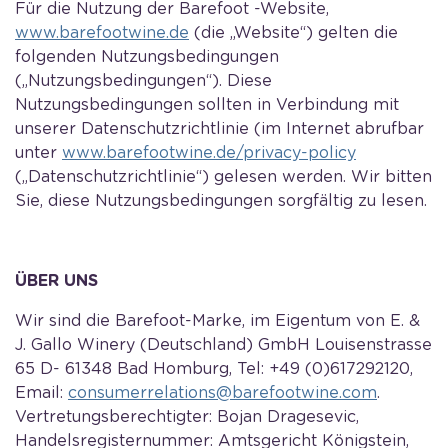
Für die Nutzung der Barefoot -Website,
www.barefootwine.de
(die „Website“) gelten die
folgenden Nutzungsbedingungen
(„Nutzungsbedingungen“). Diese
Nutzungsbedingungen sollten in Verbindung mit
unserer Datenschutzrichtlinie (im Internet abrufbar
unter
www.
barefootwine.de/privacy-policy
(„Datenschutzrichtlinie“) gelesen werden. Wir bitten
Sie, diese Nutzungsbedingungen sorgfältig zu lesen.
ÜBER UNS
Wir sind die Barefoot-Marke, im Eigentum von E. &
J. Gallo Winery (Deutschland) GmbH Louisenstrasse
65 D- 61348 Bad Homburg, Tel: +49 (0)617292120,
Email:
consumerrelations@barefootwine.com
.
Vertretungsberechtigter: Bojan Dragesevic,
Handelsregisternummer: Amtsgericht Königstein,