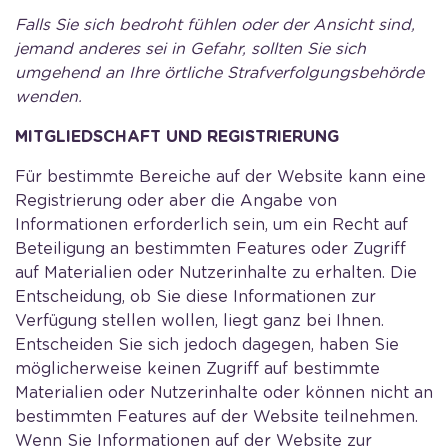
Falls Sie sich bedroht fühlen oder der Ansicht sind,
jemand anderes sei in Gefahr, sollten Sie sich
umgehend an Ihre örtliche Strafverfolgungsbehörde
wenden.
MITGLIEDSCHAFT UND REGISTRIERUNG
Für bestimmte Bereiche auf der Website kann eine
Registrierung oder aber die Angabe von
Informationen erforderlich sein, um ein Recht auf
Beteiligung an bestimmten Features oder Zugriff
auf Materialien oder Nutzerinhalte zu erhalten. Die
Entscheidung, ob Sie diese Informationen zur
Verfügung stellen wollen, liegt ganz bei Ihnen.
Entscheiden Sie sich jedoch dagegen, haben Sie
möglicherweise keinen Zugriff auf bestimmte
Materialien oder Nutzerinhalte oder können nicht an
bestimmten Features auf der Website teilnehmen.
Wenn Sie Informationen auf der Website zur