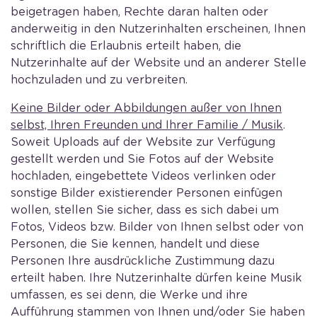
beigetragen haben, Rechte daran halten oder
anderweitig in den Nutzerinhalten erscheinen, Ihnen
schriftlich die Erlaubnis erteilt haben, die
Nutzerinhalte auf der Website und an anderer Stelle
hochzuladen und zu verbreiten.
Keine Bilder oder Abbildungen außer von Ihnen
selbst, Ihren Freunden und Ihrer Familie / Musik
.
Soweit Uploads auf der Website zur Verfügung
gestellt werden und Sie Fotos auf der Website
hochladen, eingebettete Videos verlinken oder
sonstige Bilder existierender Personen einfügen
wollen, stellen Sie sicher, dass es sich dabei um
Fotos, Videos bzw. Bilder von Ihnen selbst oder von
Personen, die Sie kennen, handelt und diese
Personen Ihre ausdrückliche Zustimmung dazu
erteilt haben. Ihre Nutzerinhalte dürfen keine Musik
umfassen, es sei denn, die Werke und ihre
Aufführung stammen von Ihnen und/oder Sie haben