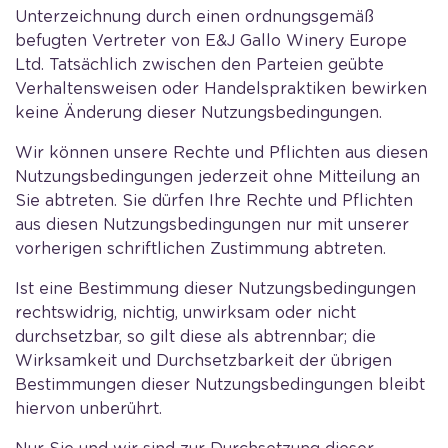
Unterzeichnung durch einen ordnungsgemäß
befugten Vertreter von E&J Gallo Winery Europe
Ltd. Tatsächlich zwischen den Parteien geübte
Verhaltensweisen oder Handelspraktiken bewirken
keine Änderung dieser Nutzungsbedingungen.
Wir können unsere Rechte und Pflichten aus diesen
Nutzungsbedingungen jederzeit ohne Mitteilung an
Sie abtreten. Sie dürfen Ihre Rechte und Pflichten
aus diesen Nutzungsbedingungen nur mit unserer
vorherigen schriftlichen Zustimmung abtreten.
Ist eine Bestimmung dieser Nutzungsbedingungen
rechtswidrig, nichtig, unwirksam oder nicht
durchsetzbar, so gilt diese als abtrennbar; die
Wirksamkeit und Durchsetzbarkeit der übrigen
Bestimmungen dieser Nutzungsbedingungen bleibt
hiervon unberührt.