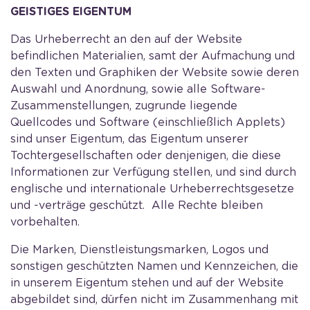
GEISTIGES EIGENTUM
Das Urheberrecht an den auf der Website
befindlichen Materialien, samt der Aufmachung und
den Texten und Graphiken der Website sowie deren
Auswahl und Anordnung, sowie alle Software-
Zusammenstellungen, zugrunde liegende
Quellcodes und Software (einschließlich Applets)
sind unser Eigentum, das Eigentum unserer
Tochtergesellschaften oder denjenigen, die diese
Informationen zur Verfügung stellen, und sind durch
englische und internationale Urheberrechtsgesetze
und -verträge geschützt. Alle Rechte bleiben
vorbehalten.
Die Marken, Dienstleistungsmarken, Logos und
sonstigen geschützten Namen und Kennzeichen, die
in unserem Eigentum stehen und auf der Website
abgebildet sind, dürfen nicht im Zusammenhang mit