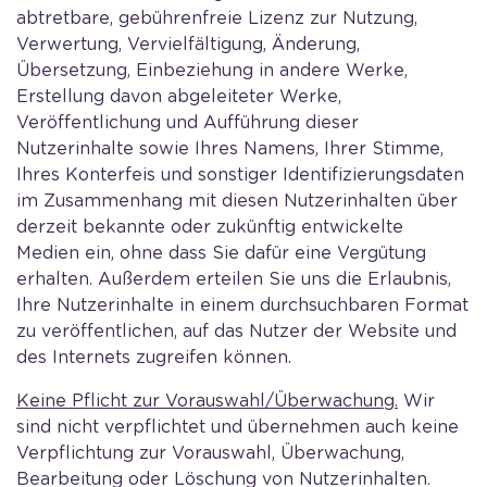
abtretbare, gebührenfreie Lizenz zur Nutzung,
Verwertung, Vervielfältigung, Änderung,
Übersetzung, Einbeziehung in andere Werke,
Erstellung davon abgeleiteter Werke,
Veröffentlichung und Aufführung dieser
Nutzerinhalte sowie Ihres Namens, Ihrer Stimme,
Ihres Konterfeis und sonstiger Identifizierungsdaten
im Zusammenhang mit diesen Nutzerinhalten über
derzeit bekannte oder zukünftig entwickelte
Medien ein, ohne dass Sie dafür eine Vergütung
erhalten. Außerdem erteilen Sie uns die Erlaubnis,
Ihre Nutzerinhalte in einem durchsuchbaren Format
zu veröffentlichen, auf das Nutzer der Website und
des Internets zugreifen können.
Keine Pflicht zur Vorauswahl/Überwachung.
Wir
sind nicht verpflichtet und übernehmen auch keine
Verpflichtung zur Vorauswahl, Überwachung,
Bearbeitung oder Löschung von Nutzerinhalten.