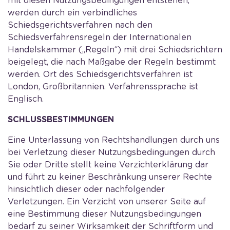
mit diesen Nutzungsbedingungen entstehen,
werden durch ein verbindliches
Schiedsgerichtsverfahren nach den
Schiedsverfahrensregeln der Internationalen
Handelskammer („Regeln“) mit drei Schiedsrichtern
beigelegt, die nach Maßgabe der Regeln bestimmt
werden. Ort des Schiedsgerichtsverfahren ist
London, Großbritannien. Verfahrenssprache ist
Englisch.
SCHLUSSBESTIMMUNGEN
Eine Unterlassung von Rechtshandlungen durch uns
bei Verletzung dieser Nutzungsbedingungen durch
Sie oder Dritte stellt keine Verzichterklärung dar
und führt zu keiner Beschränkung unserer Rechte
hinsichtlich dieser oder nachfolgender
Verletzungen. Ein Verzicht von unserer Seite auf
eine Bestimmung dieser Nutzungsbedingungen
bedarf zu seiner Wirksamkeit der Schriftform und