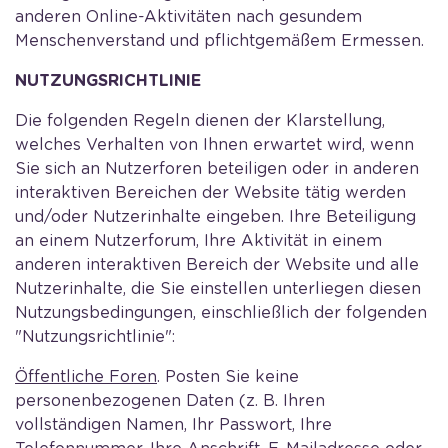
anderen Online-Aktivitäten nach gesundem
Menschenverstand und pflichtgemäßem Ermessen.
NUTZUNGSRICHTLINIE
Die folgenden Regeln dienen der Klarstellung,
welches Verhalten von Ihnen erwartet wird, wenn
Sie sich an Nutzerforen beteiligen oder in anderen
interaktiven Bereichen der Website tätig werden
und/oder Nutzerinhalte eingeben. Ihre Beteiligung
an einem Nutzerforum, Ihre Aktivität in einem
anderen interaktiven Bereich der Website und alle
Nutzerinhalte, die Sie einstellen unterliegen diesen
Nutzungsbedingungen, einschließlich der folgenden
"Nutzungsrichtlinie":
Öffentliche Foren
. Posten Sie keine
personenbezogenen Daten (z. B. Ihren
vollständigen Namen, Ihr Passwort, Ihre