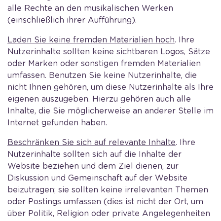
alle Rechte an den musikalischen Werken
(einschließlich ihrer Aufführung).
Laden Sie keine fremden Materialien hoch
. Ihre
Nutzerinhalte sollten keine sichtbaren Logos, Sätze
oder Marken oder sonstigen fremden Materialien
umfassen. Benutzen Sie keine Nutzerinhalte, die
nicht Ihnen gehören, um diese Nutzerinhalte als Ihre
eigenen auszugeben. Hierzu gehören auch alle
Inhalte, die Sie möglicherweise an anderer Stelle im
Internet gefunden haben.
Beschränken Sie sich auf relevante Inhalte
. Ihre
Nutzerinhalte sollten sich auf die Inhalte der
Website beziehen und dem Ziel dienen, zur
Diskussion und Gemeinschaft auf der Website
beizutragen; sie sollten keine irrelevanten Themen
oder Postings umfassen (dies ist nicht der Ort, um
über Politik, Religion oder private Angelegenheiten