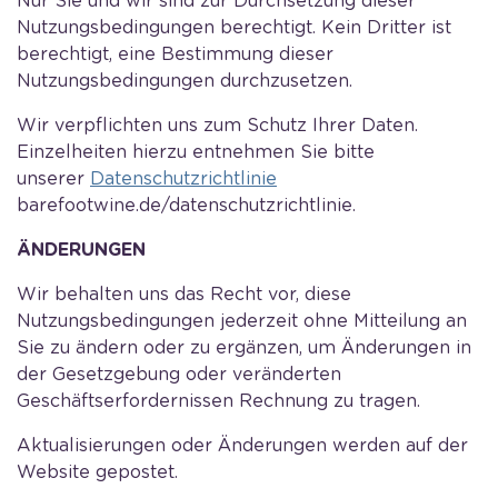
Nur Sie und wir sind zur Durchsetzung dieser
Nutzungsbedingungen berechtigt. Kein Dritter ist
berechtigt, eine Bestimmung dieser
Nutzungsbedingungen durchzusetzen.
Wir verpflichten uns zum Schutz Ihrer Daten.
Einzelheiten hierzu entnehmen Sie bitte
unserer
Datenschutzrichtlinie
barefootwine.de/datenschutzrichtlinie.
ÄNDERUNGEN
Wir behalten uns das Recht vor, diese
Nutzungsbedingungen jederzeit ohne Mitteilung an
Sie zu ändern oder zu ergänzen, um Änderungen in
der Gesetzgebung oder veränderten
Geschäftserfordernissen Rechnung zu tragen.
Aktualisierungen oder Änderungen werden auf der
Website gepostet.