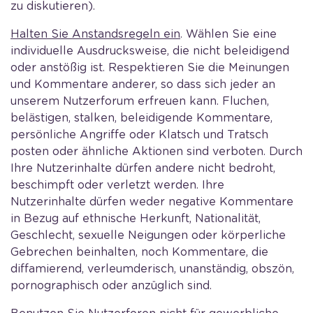
zu diskutieren).
Halten Sie Anstandsregeln ein
. Wählen Sie eine
individuelle Ausdrucksweise, die nicht beleidigend
oder anstößig ist. Respektieren Sie die Meinungen
und Kommentare anderer, so dass sich jeder an
unserem Nutzerforum erfreuen kann. Fluchen,
belästigen, stalken, beleidigende Kommentare,
persönliche Angriffe oder Klatsch und Tratsch
posten oder ähnliche Aktionen sind verboten. Durch
Ihre Nutzerinhalte dürfen andere nicht bedroht,
beschimpft oder verletzt werden. Ihre
Nutzerinhalte dürfen weder negative Kommentare
in Bezug auf ethnische Herkunft, Nationalität,
Geschlecht, sexuelle Neigungen oder körperliche
Gebrechen beinhalten, noch Kommentare, die
diffamierend, verleumderisch, unanständig, obszön,
pornographisch oder anzüglich sind.